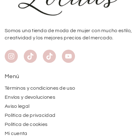
Somos una tienda de moda de mujer con mucho estilo,
creatividad y los mejores precios del mercado.
Menú
Términos y condiciones de uso
Envíos y devoluciones
Aviso legal
Política de privacidad
Política de cookies
Mi cuenta