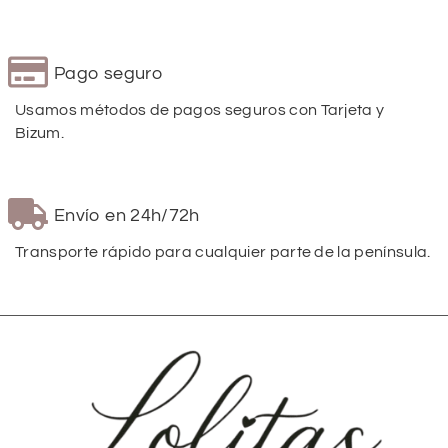
Pago seguro
Usamos métodos de pagos seguros con Tarjeta y
Bizum.
Envío en 24h/72h
Transporte rápido para cualquier parte de la península.