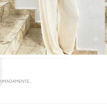
XIMADAMENTE .