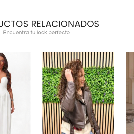
UCTOS RELACIONADOS
Encuentra tu look perfecto