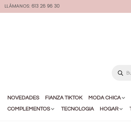
LLÁMANOS: 613 26 96 30
NOVEDADES
FIANZA TIKTOK
MODA CHICA
COMPLEMENTOS
TECNOLOGIA
HOGAR