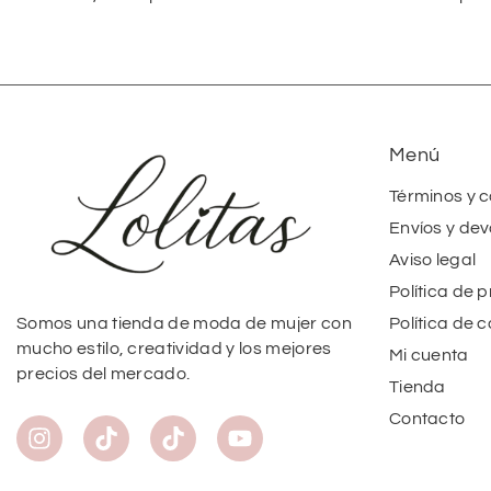
Menú
Términos y 
Envíos y dev
Aviso legal
Política de 
Política de 
Somos una tienda de moda de mujer con
mucho estilo, creatividad y los mejores
Mi cuenta
precios del mercado.
Tienda
Contacto