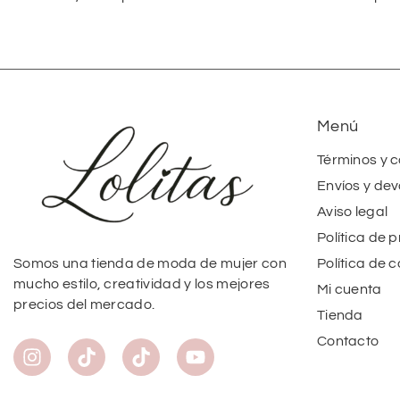
Menú
Términos y 
Envíos y dev
Aviso legal
Política de 
Política de 
Somos una tienda de moda de mujer con
mucho estilo, creatividad y los mejores
Mi cuenta
precios del mercado.
Tienda
Contacto