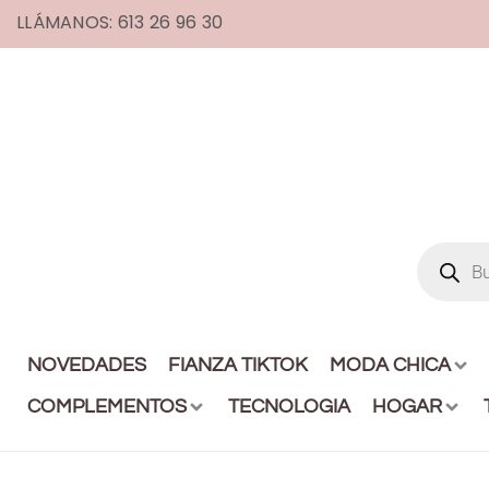
LLÁMANOS: 613 26 96 30
NOVEDADES
FIANZA TIKTOK
MODA CHICA
COMPLEMENTOS
TECNOLOGIA
HOGAR