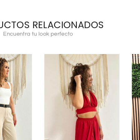
UCTOS RELACIONADOS
Encuentra tu look perfecto