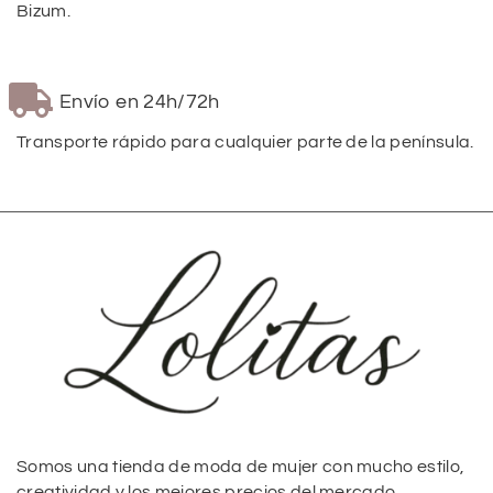
Bizum.
Envío en 24h/72h
Transporte rápido para cualquier parte de la península.
Somos una tienda de moda de mujer con mucho estilo,
creatividad y los mejores precios del mercado.