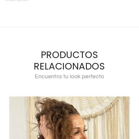
:
PRODUCTOS
RELACIONADOS
Encuentra tu look perfecto