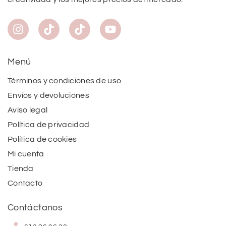
Menú
Términos y condiciones de uso
Envíos y devoluciones
Aviso legal
Política de privacidad
Política de cookies
Mi cuenta
Tienda
Contacto
Contáctanos