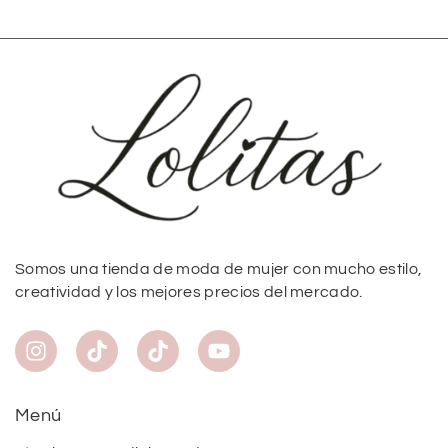
Somos una tienda de moda de mujer con mucho estilo,
creatividad y los mejores precios del mercado.
Menú