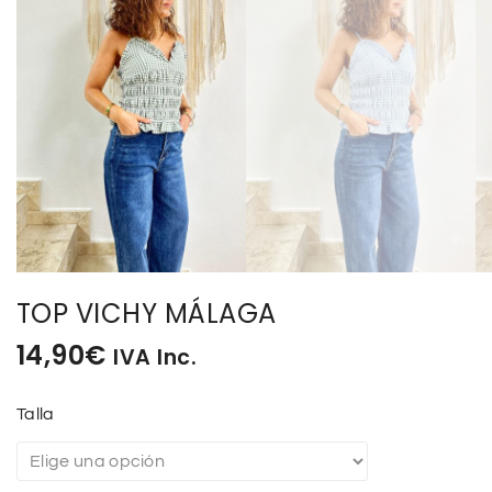
TOP VICHY MÁLAGA
14,90
€
IVA Inc.
Talla