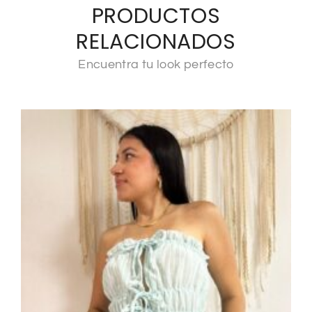
PRODUCTOS
RELACIONADOS
Encuentra tu look perfecto