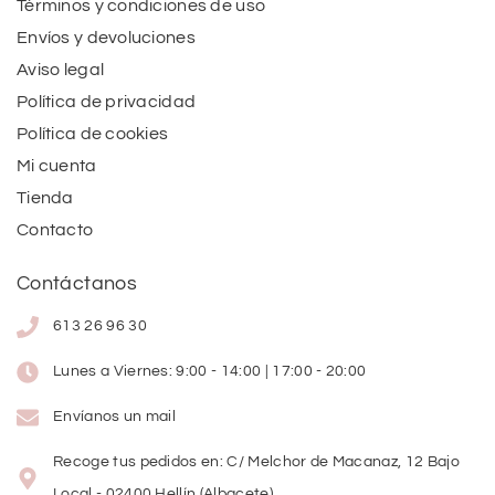
Términos y condiciones de uso
Envíos y devoluciones
Aviso legal
Política de privacidad
Política de cookies
Mi cuenta
Tienda
Contacto
Contáctanos
613 26 96 30
Lunes a Viernes: 9:00 - 14:00 | 17:00 - 20:00
Envíanos un mail
Recoge tus pedidos en: C/ Melchor de Macanaz, 12 Bajo
Local - 02400 Hellín (Albacete)