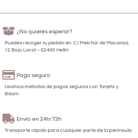
¿No quieres esperar?
Puedes recoger tu pedido en: C/ Melchor de Macanaz,
12 Bajo Local – 02400 Hellín
Pago seguro
Usamos métodos de pagos seguros con Tarjeta y
Bizum.
Envío en 24h/72h
Transporte rápido para cualquier parte de la península.