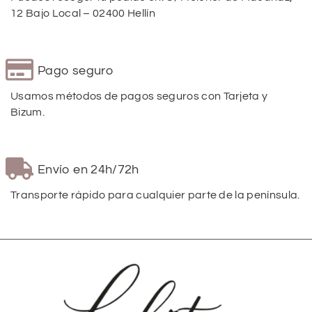
12 Bajo Local – 02400 Hellín
Pago seguro
Usamos métodos de pagos seguros con Tarjeta y
Bizum.
Envío en 24h/72h
Transporte rápido para cualquier parte de la península.