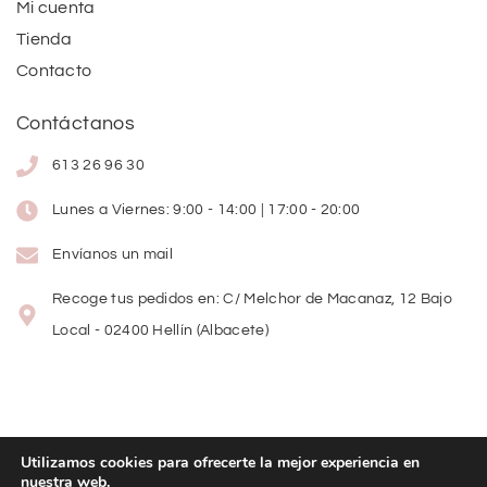
Mi cuenta
Tienda
Contacto
Contáctanos
613 26 96 30
Lunes a Viernes: 9:00 - 14:00 | 17:00 - 20:00
Envíanos un mail
Recoge tus pedidos en: C/ Melchor de Macanaz, 12 Bajo
Local - 02400 Hellín (Albacete)
Utilizamos cookies para ofrecerte la mejor experiencia en
nuestra web.