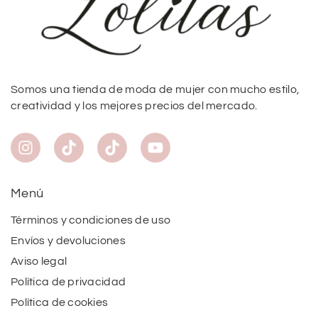
Somos una tienda de moda de mujer con mucho estilo,
creatividad y los mejores precios del mercado.
Menú
Términos y condiciones de uso
Envíos y devoluciones
Aviso legal
Política de privacidad
Política de cookies