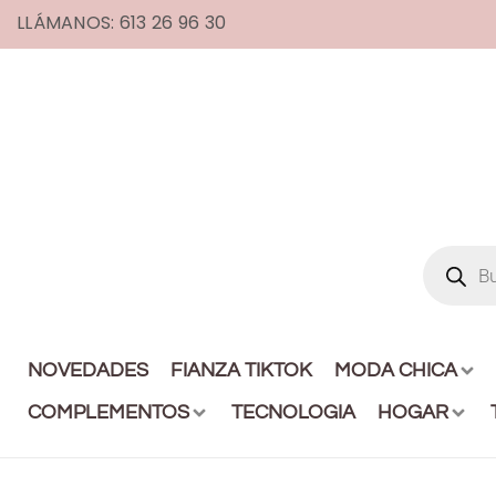
LLÁMANOS: 613 26 96 30
NOVEDADES
FIANZA TIKTOK
MODA CHICA
COMPLEMENTOS
TECNOLOGIA
HOGAR