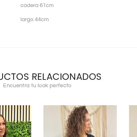
cadera 61cm
largo 44cm
UCTOS RELACIONADOS
Encuentra tu look perfecto