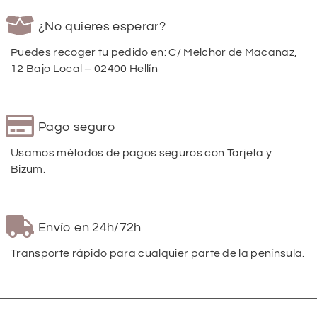
¿No quieres esperar?
Puedes recoger tu pedido en: C/ Melchor de Macanaz,
12 Bajo Local – 02400 Hellín
Pago seguro
Usamos métodos de pagos seguros con Tarjeta y
Bizum.
Envío en 24h/72h
Transporte rápido para cualquier parte de la península.