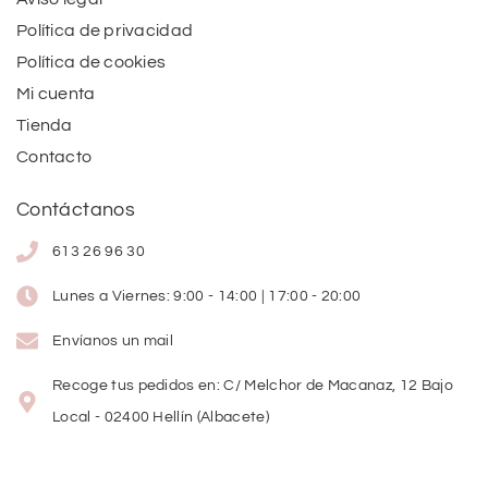
Política de privacidad
Política de cookies
Mi cuenta
Tienda
Contacto
Contáctanos
613 26 96 30
Lunes a Viernes: 9:00 - 14:00 | 17:00 - 20:00
Envíanos un mail
Recoge tus pedidos en: C/ Melchor de Macanaz, 12 Bajo
Local - 02400 Hellín (Albacete)