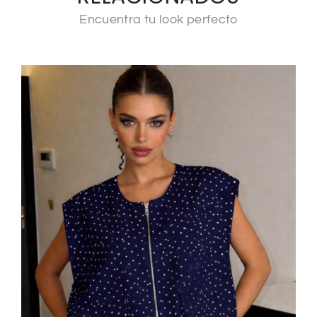
Encuentra tu look perfecto