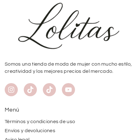
Somos una tienda de moda de mujer con mucho estilo,
creatividad y los mejores precios del mercado.
Menú
Términos y condiciones de uso
Envíos y devoluciones
Aviso legal