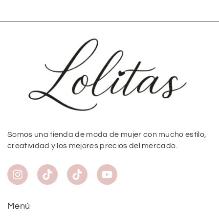
Somos una tienda de moda de mujer con mucho estilo,
creatividad y los mejores precios del mercado.
Menú