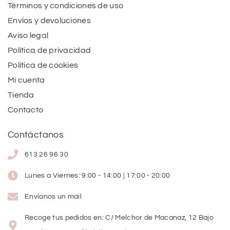
Términos y condiciones de uso
Envíos y devoluciones
Aviso legal
Política de privacidad
Política de cookies
Mi cuenta
Tienda
Contacto
Contáctanos
613 26 96 30
Lunes a Viernes: 9:00 - 14:00 | 17:00 - 20:00
Envíanos un mail
Recoge tus pedidos en: C/ Melchor de Macanaz, 12 Bajo