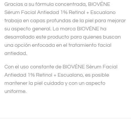
Gracias a su fórmula concentrada, BIOVÉNE
Sérum Facial Antiedad 1% Retinol + Escualano
trabaja en capas profundas de la piel para mejorar
su aspecto general. La marca BIOVÉNE ha
desarrollado este producto para quienes buscan
una opción enfocada en el tratamiento facial
antiedad.
Con el uso constante de BIOVÉNE Sérum Facial
Antiedad 1% Retinol + Escualano, es posible
mantener la piel cuidada y con un aspecto
uniforme.