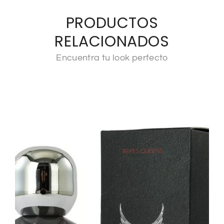
PRODUCTOS
RELACIONADOS
Encuentra tu look perfecto