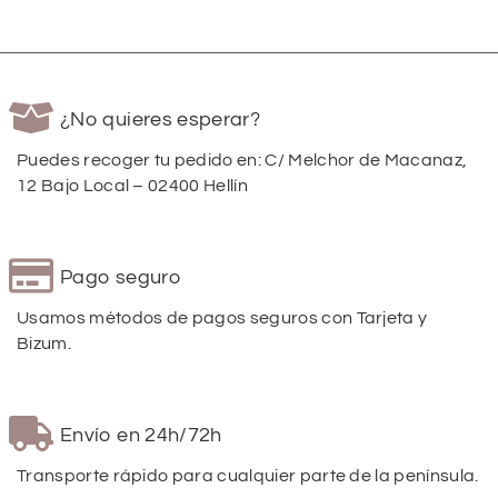
¿No quieres esperar?
Puedes recoger tu pedido en: C/ Melchor de Macanaz,
12 Bajo Local – 02400 Hellín
Pago seguro
Usamos métodos de pagos seguros con Tarjeta y
Bizum.
Envío en 24h/72h
Transporte rápido para cualquier parte de la península.