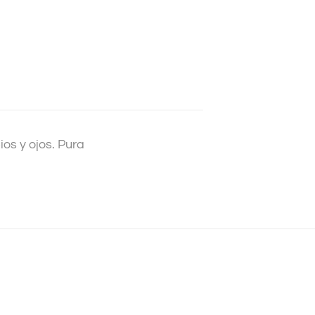
os y ojos. Pura