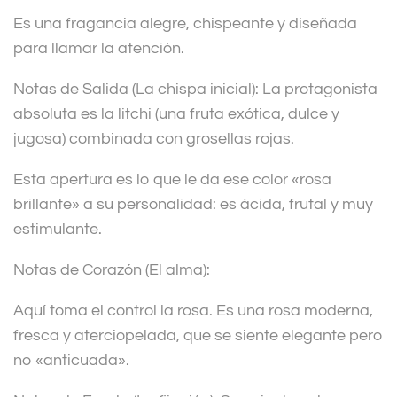
Es una fragancia alegre, chispeante y diseñada
para llamar la atención.
Notas de Salida (La chispa inicial): La protagonista
absoluta es la litchi (una fruta exótica, dulce y
jugosa) combinada con grosellas rojas.
Esta apertura es lo que le da ese color «rosa
brillante» a su personalidad: es ácida, frutal y muy
estimulante.
Notas de Corazón (El alma):
Aquí toma el control la rosa. Es una rosa moderna,
fresca y aterciopelada, que se siente elegante pero
no «anticuada».