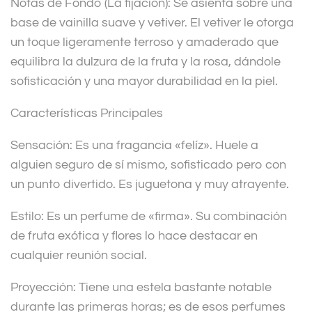
Notas de Fondo (La fijación): Se asienta sobre una
base de vainilla suave y vetiver. El vetiver le otorga
un toque ligeramente terroso y amaderado que
equilibra la dulzura de la fruta y la rosa, dándole
sofisticación y una mayor durabilidad en la piel.
Características Principales
Sensación: Es una fragancia «felíz». Huele a
alguien seguro de sí mismo, sofisticado pero con
un punto divertido. Es juguetona y muy atrayente.
Estilo: Es un perfume de «firma». Su combinación
de fruta exótica y flores lo hace destacar en
cualquier reunión social.
Proyección: Tiene una estela bastante notable
durante las primeras horas; es de esos perfumes