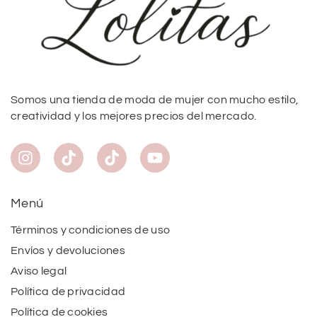
Somos una tienda de moda de mujer con mucho estilo,
creatividad y los mejores precios del mercado.
Menú
Términos y condiciones de uso
Envíos y devoluciones
Aviso legal
Política de privacidad
Política de cookies