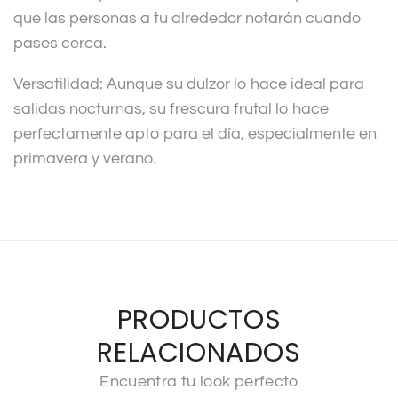
que las personas a tu alrededor notarán cuando
pases cerca.
Versatilidad: Aunque su dulzor lo hace ideal para
salidas nocturnas, su frescura frutal lo hace
perfectamente apto para el día, especialmente en
primavera y verano.
PRODUCTOS
RELACIONADOS
Encuentra tu look perfecto