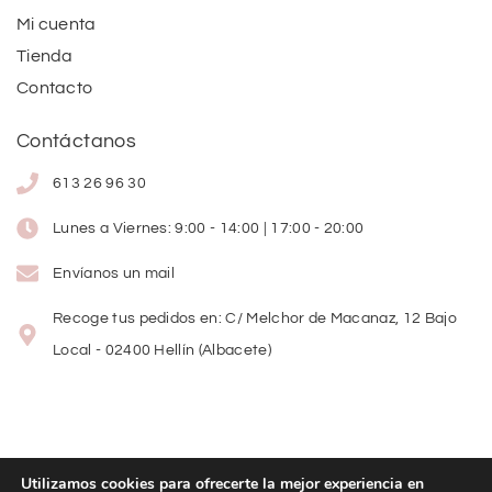
Mi cuenta
Tienda
Contacto
Contáctanos
613 26 96 30
Lunes a Viernes: 9:00 - 14:00 | 17:00 - 20:00
Envíanos un mail
Recoge tus pedidos en: C/ Melchor de Macanaz, 12 Bajo
Local - 02400 Hellín (Albacete)
Utilizamos cookies para ofrecerte la mejor experiencia en