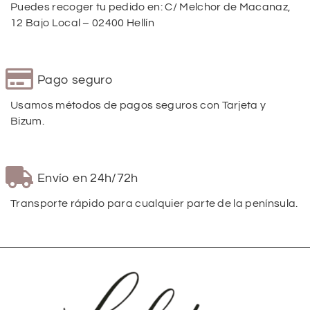
Puedes recoger tu pedido en: C/ Melchor de Macanaz,
12 Bajo Local – 02400 Hellín
Pago seguro
Usamos métodos de pagos seguros con Tarjeta y
Bizum.
Envío en 24h/72h
Transporte rápido para cualquier parte de la península.