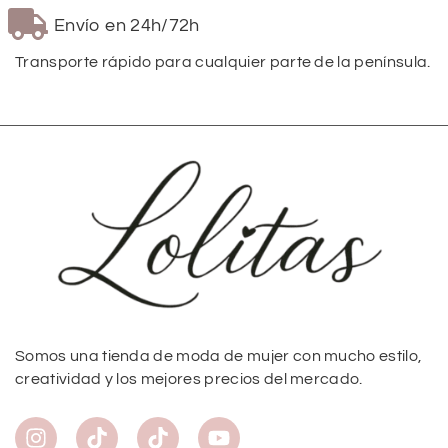
Envío en 24h/72h
Transporte rápido para cualquier parte de la península.
Somos una tienda de moda de mujer con mucho estilo,
creatividad y los mejores precios del mercado.