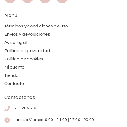
Menú
Términos y condiciones de uso
Envíos y devoluciones
Aviso legal
Política de privacidad
Política de cookies
Mi cuenta
Tienda
Contacto
Contáctanos
613 26 96 30
Lunes a Viernes: 9:00 - 14:00 | 17:00 - 20:00