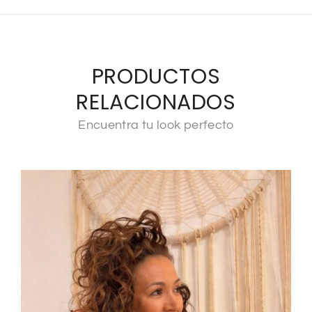
PRODUCTOS
RELACIONADOS
Encuentra tu look perfecto