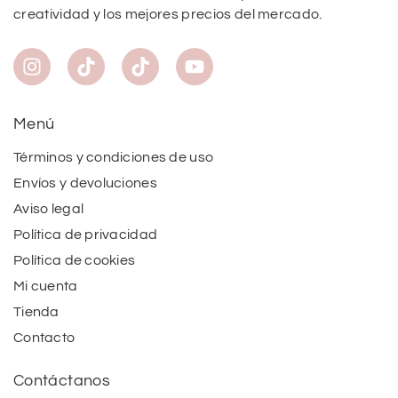
creatividad y los mejores precios del mercado.
Menú
Términos y condiciones de uso
Envíos y devoluciones
Aviso legal
Política de privacidad
Política de cookies
Mi cuenta
Tienda
Contacto
Contáctanos