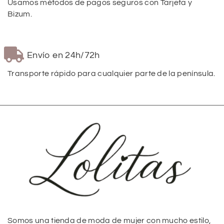
Usamos métodos de pagos seguros con Tarjeta y
Bizum.
Envío en 24h/72h
Transporte rápido para cualquier parte de la península.
Somos una tienda de moda de mujer con mucho estilo,