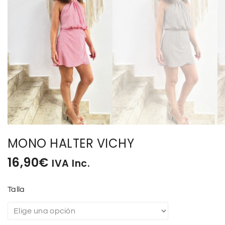
MONO HALTER VICHY
16,90
€
IVA Inc.
Talla