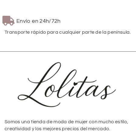
Envío en 24h/72h
Transporte rápido para cualquier parte de la península.
Somos una tienda de moda de mujer con mucho estilo,
creatividad y los mejores precios del mercado.