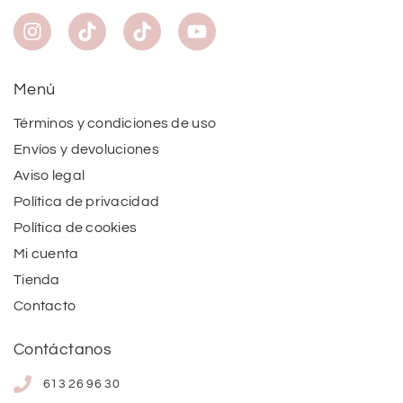
Menú
Términos y condiciones de uso
Envíos y devoluciones
Aviso legal
Política de privacidad
Política de cookies
Mi cuenta
Tienda
Contacto
Contáctanos
613 26 96 30