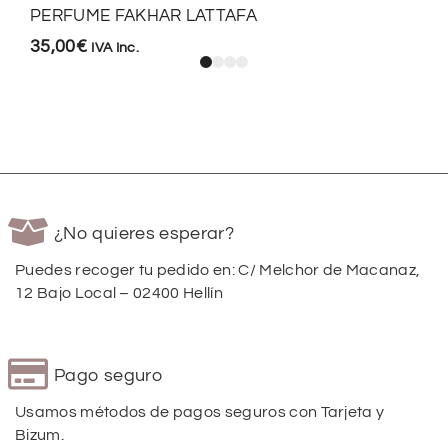
PERFUME FAKHAR LATTAFA
35,00
€
IVA Inc.
¿No quieres esperar?
Puedes recoger tu pedido en: C/ Melchor de Macanaz,
12 Bajo Local – 02400 Hellín
Pago seguro
Usamos métodos de pagos seguros con Tarjeta y
Bizum.