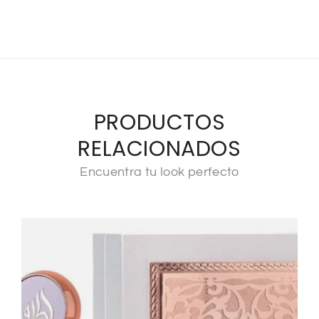
PRODUCTOS
RELACIONADOS
Encuentra tu look perfecto