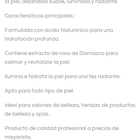
la piel, dejándola suave, luminosa y radiante.
Características principales :
Formulada con ácido hialurónico para una
hidratación profunda.
Contiene extracto de rosa de Damasco para
calmar y revitalizar la piel.
Ilumina e hidrata la piel para una tez radiante.
Apto para todo tipo de piel.
Ideal para salones de belleza, tiendas de productos
de belleza y spas.
Producto de calidad profesional a precios de
mayorista.