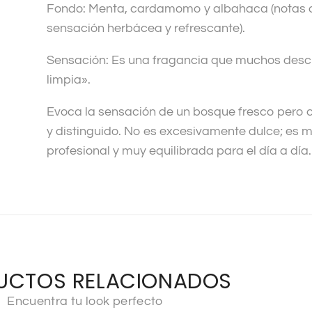
Fondo: Menta, cardamomo y albahaca (notas 
sensación herbácea y refrescante).
Sensación: Es una fragancia que muchos desc
limpia».
Evoca la sensación de un bosque fresco pero 
y distinguido. No es excesivamente dulce; es m
profesional y muy equilibrada para el día a día.
UCTOS RELACIONADOS
Encuentra tu look perfecto