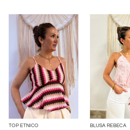
TOP ETNICO
BLUSA REBECA