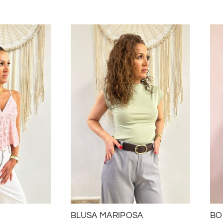
BLUSA MARIPOSA
BO