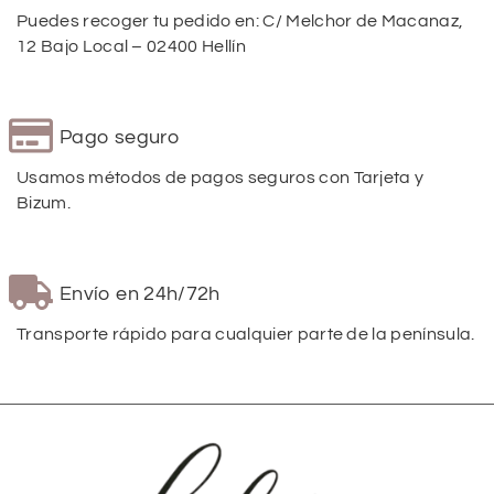
Puedes recoger tu pedido en: C/ Melchor de Macanaz,
12 Bajo Local – 02400 Hellín
Pago seguro
Usamos métodos de pagos seguros con Tarjeta y
Bizum.
Envío en 24h/72h
Transporte rápido para cualquier parte de la península.