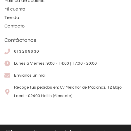
Política de cookies
Mi cuenta
Tienda
Contacto
Contáctanos
613 26 96 30
Lunes a Viernes: 9:00 - 14:00 | 17:00 - 20:00
Envíanos un mail
Recoge tus pedidos en: C/ Melchor de Macanaz, 12 Bajo
Local - 02400 Hellín (Albacete)