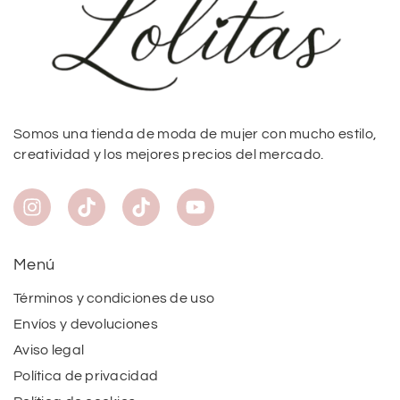
Somos una tienda de moda de mujer con mucho estilo,
creatividad y los mejores precios del mercado.
Menú
Términos y condiciones de uso
Envíos y devoluciones
Aviso legal
Política de privacidad