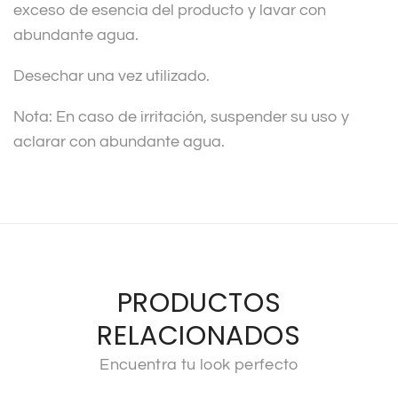
exceso de esencia del producto y lavar con
abundante agua.
Desechar una vez utilizado.
Nota: En caso de irritación, suspender su uso y
aclarar con abundante agua.
PRODUCTOS
RELACIONADOS
Encuentra tu look perfecto