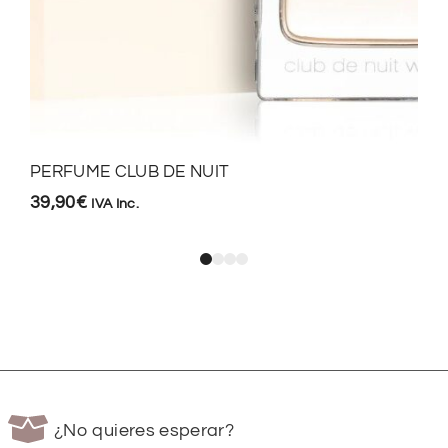
PERFUME CLUB DE NUIT
39,90
€
IVA Inc.
¿No quieres esperar?