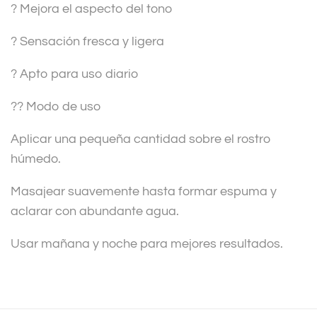
? Mejora el aspecto del tono
? Sensación fresca y ligera
? Apto para uso diario
?? Modo de uso
Aplicar una pequeña cantidad sobre el rostro
húmedo.
Masajear suavemente hasta formar espuma y
aclarar con abundante agua.
Usar mañana y noche para mejores resultados.