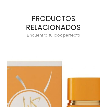
PRODUCTOS
RELACIONADOS
Encuentra tu look perfecto