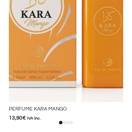
PERFUME KARA MANGO
13,90
€
IVA Inc.