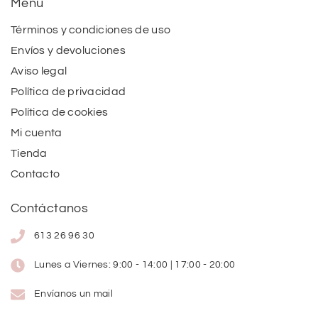
Menú
Términos y condiciones de uso
Envíos y devoluciones
Aviso legal
Política de privacidad
Política de cookies
Mi cuenta
Tienda
Contacto
Contáctanos
613 26 96 30
Lunes a Viernes: 9:00 - 14:00 | 17:00 - 20:00
Envíanos un mail