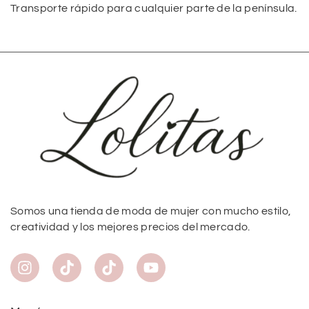
Transporte rápido para cualquier parte de la península.
Somos una tienda de moda de mujer con mucho estilo,
creatividad y los mejores precios del mercado.