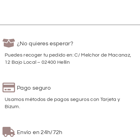
¿No quieres esperar?
Puedes recoger tu pedido en: C/ Melchor de Macanaz,
12 Bajo Local – 02400 Hellín
Pago seguro
Usamos métodos de pagos seguros con Tarjeta y
Bizum.
Envío en 24h/72h