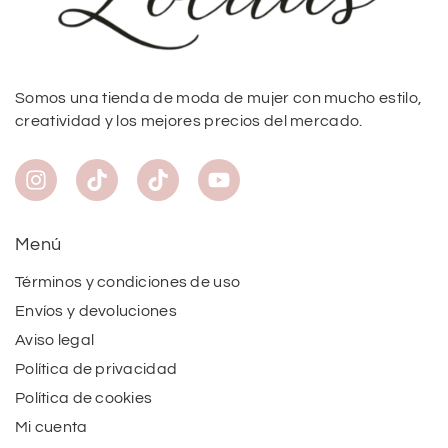
Somos una tienda de moda de mujer con mucho estilo,
creatividad y los mejores precios del mercado.
Menú
Términos y condiciones de uso
Envíos y devoluciones
Aviso legal
Política de privacidad
Política de cookies
Mi cuenta