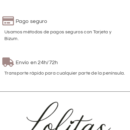
Pago seguro
Usamos métodos de pagos seguros con Tarjeta y
Bizum.
Envío en 24h/72h
Transporte rápido para cualquier parte de la península.