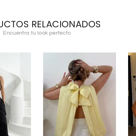
UCTOS RELACIONADOS
Encuentra tu look perfecto