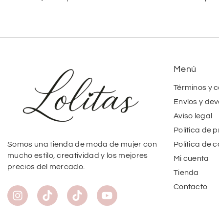
Menú
Términos y 
Envíos y dev
Aviso legal
Política de 
Política de 
Somos una tienda de moda de mujer con
mucho estilo, creatividad y los mejores
Mi cuenta
precios del mercado.
Tienda
Contacto