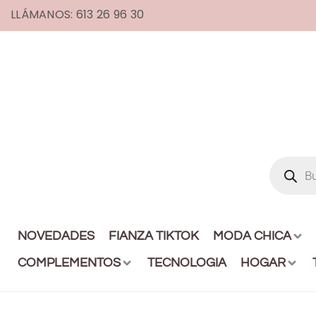
LLÁMANOS: 613 26 96 30
NOVEDADES
FIANZA TIKTOK
MODA CHICA
COMPLEMENTOS
TECNOLOGIA
HOGAR