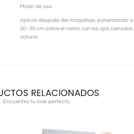
Modo de uso:
Aplicar después del maquillaje, pulverizando a
20–30 cm sobre el rostro con los ojos cerrados
natural.
UCTOS RELACIONADOS
Encuentra tu look perfecto