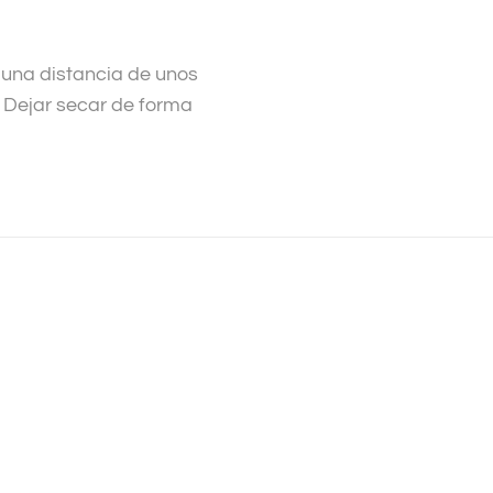
 una distancia de unos
. Dejar secar de forma