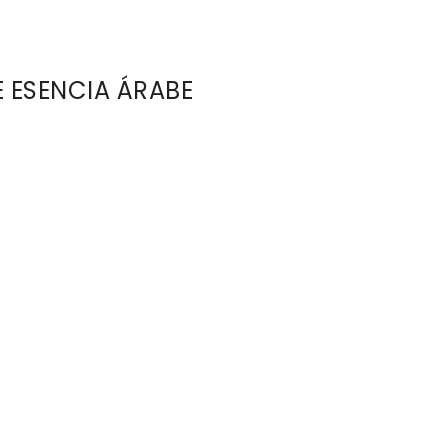
E ESENCIA ÁRABE