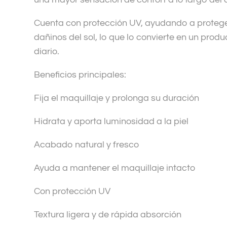
Cuenta con protección UV, ayudando a proteger 
dañinos del sol, lo que lo convierte en un produ
diario.
Beneficios principales:
Fija el maquillaje y prolonga su duración
Hidrata y aporta luminosidad a la piel
Acabado natural y fresco
Ayuda a mantener el maquillaje intacto
Con protección UV
Textura ligera y de rápida absorción