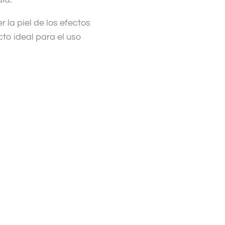
la piel de los efectos
cto ideal para el uso