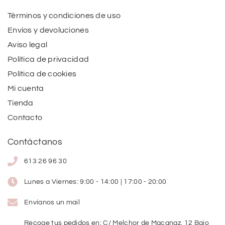
Términos y condiciones de uso
Envíos y devoluciones
Aviso legal
Política de privacidad
Política de cookies
Mi cuenta
Tienda
Contacto
Contáctanos
613 26 96 30
Lunes a Viernes: 9:00 - 14:00 | 17:00 - 20:00
Envíanos un mail
Recoge tus pedidos en: C/ Melchor de Macanaz, 12 Bajo