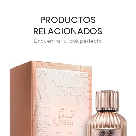
PRODUCTOS
RELACIONADOS
Encuentra tu look perfecto