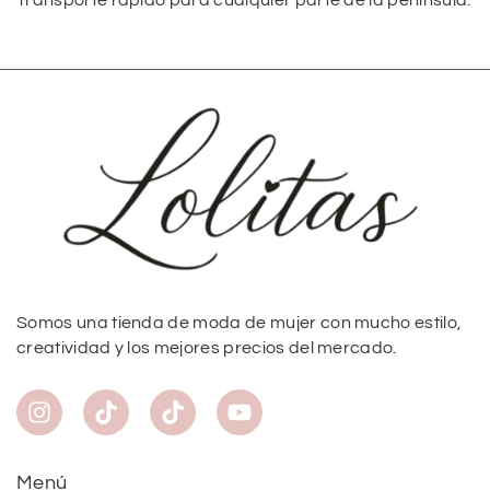
Transporte rápido para cualquier parte de la península.
Somos una tienda de moda de mujer con mucho estilo,
creatividad y los mejores precios del mercado.
Menú