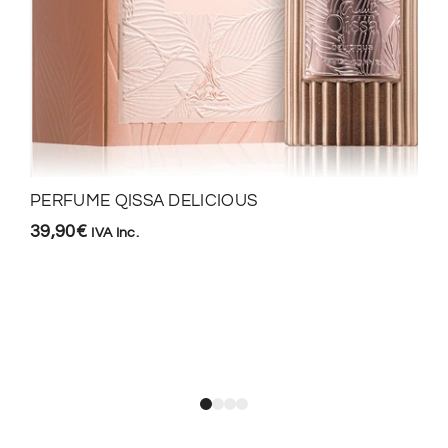
PERFUME QISSA DELICIOUS
39,90
€
IVA Inc.