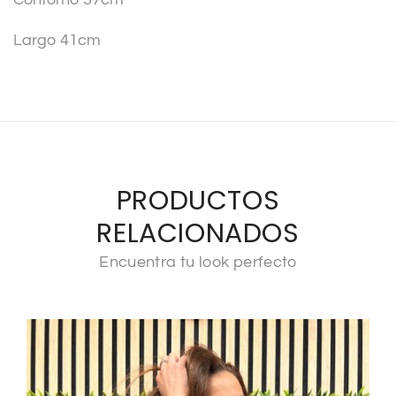
Largo 41cm
PRODUCTOS
RELACIONADOS
Encuentra tu look perfecto