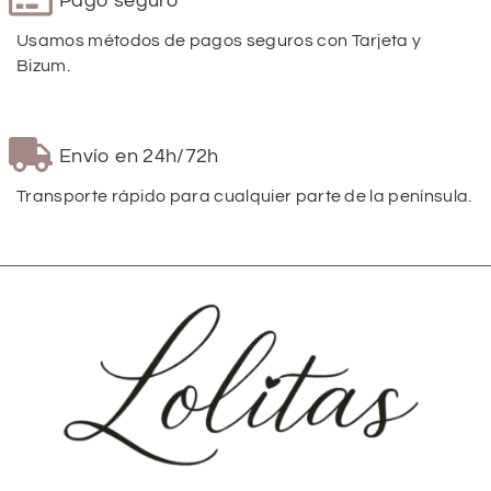
Pago seguro
Usamos métodos de pagos seguros con Tarjeta y
Bizum.
Envío en 24h/72h
Transporte rápido para cualquier parte de la península.