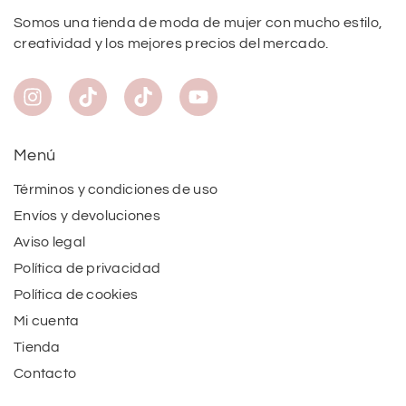
Somos una tienda de moda de mujer con mucho estilo,
creatividad y los mejores precios del mercado.
Menú
Términos y condiciones de uso
Envíos y devoluciones
Aviso legal
Política de privacidad
Política de cookies
Mi cuenta
Tienda
Contacto