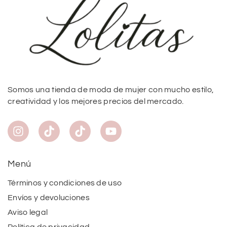
Somos una tienda de moda de mujer con mucho estilo,
creatividad y los mejores precios del mercado.
Menú
Términos y condiciones de uso
Envíos y devoluciones
Aviso legal
Política de privacidad