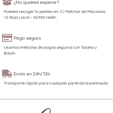
¿No quieres esperar?
Puedes recoger tu pedido en: C/ Melchor de Macanaz,
12 Bajo Local – 02400 Hellín
Pago seguro
Usamos métodos de pagos seguros con Tarjeta y
Bizum.
Envío en 24h/72h
Transporte rápido para cualquier parte de la península.