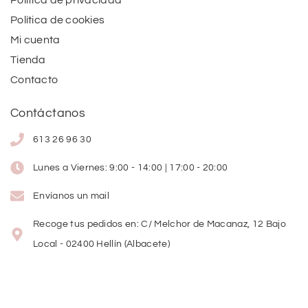
Política de cookies
Mi cuenta
Tienda
Contacto
Contáctanos
613 26 96 30
Lunes a Viernes: 9:00 - 14:00 | 17:00 - 20:00
Envíanos un mail
Recoge tus pedidos en: C/ Melchor de Macanaz, 12 Bajo
Local - 02400 Hellín (Albacete)