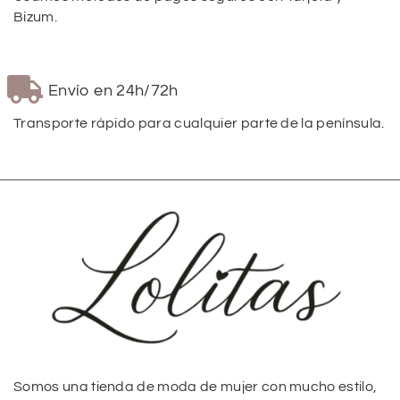
Bizum.
Envío en 24h/72h
Transporte rápido para cualquier parte de la península.
Somos una tienda de moda de mujer con mucho estilo,