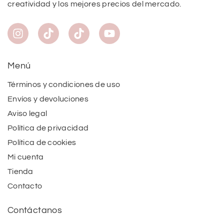
creatividad y los mejores precios del mercado.
Menú
Términos y condiciones de uso
Envíos y devoluciones
Aviso legal
Política de privacidad
Política de cookies
Mi cuenta
Tienda
Contacto
Contáctanos