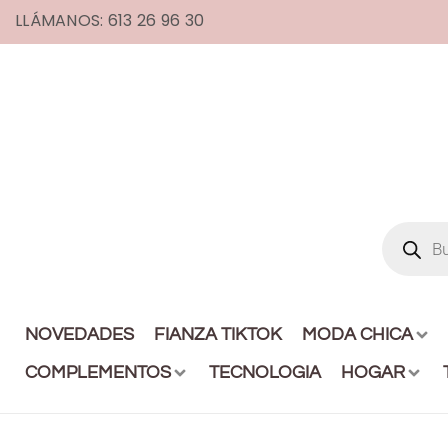
LLÁMANOS: 613 26 96 30
NOVEDADES
FIANZA TIKTOK
MODA CHICA
COMPLEMENTOS
TECNOLOGIA
HOGAR