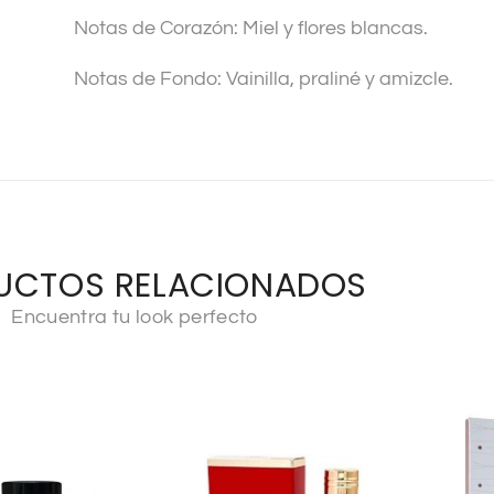
Notas de Corazón: Miel y flores blancas.
Notas de Fondo: Vainilla, praliné y amizcle.
UCTOS RELACIONADOS
Encuentra tu look perfecto