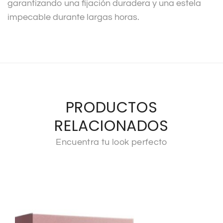
garantizando una fijación duradera y una estela
impecable durante largas horas.
PRODUCTOS
RELACIONADOS
Encuentra tu look perfecto