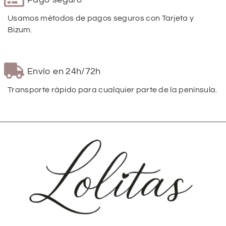
Usamos métodos de pagos seguros con Tarjeta y
Bizum.
Envío en 24h/72h
Transporte rápido para cualquier parte de la península.