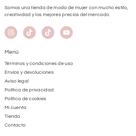
Somos una tienda de moda de mujer con mucho estilo,
creatividad y los mejores precios del mercado.
Menú
Términos y condiciones de uso
Envíos y devoluciones
Aviso legal
Política de privacidad
Política de cookies
Mi cuenta
Tienda
Contacto