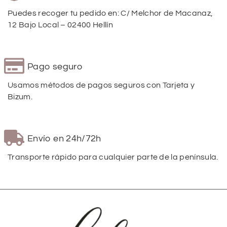
Puedes recoger tu pedido en: C/ Melchor de Macanaz,
12 Bajo Local – 02400 Hellín
Pago seguro
Usamos métodos de pagos seguros con Tarjeta y
Bizum.
Envío en 24h/72h
Transporte rápido para cualquier parte de la península.