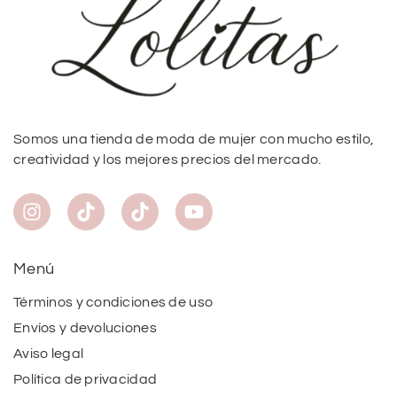
Somos una tienda de moda de mujer con mucho estilo,
creatividad y los mejores precios del mercado.
Menú
Términos y condiciones de uso
Envíos y devoluciones
Aviso legal
Política de privacidad