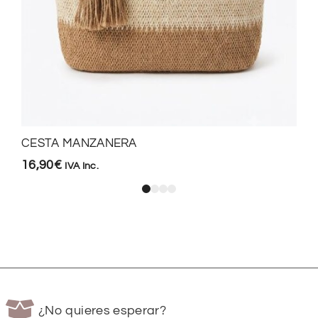
CESTA MANZANERA
16,90
€
IVA Inc.
¿No quieres esperar?