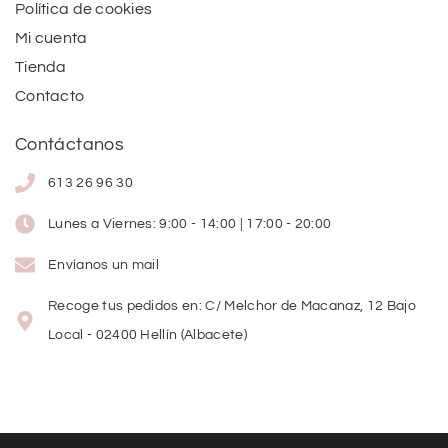
Política de cookies
Mi cuenta
Tienda
Contacto
Contáctanos
613 26 96 30
Lunes a Viernes: 9:00 - 14:00 | 17:00 - 20:00
Envíanos un mail
Recoge tus pedidos en: C/ Melchor de Macanaz, 12 Bajo
Local - 02400 Hellín (Albacete)