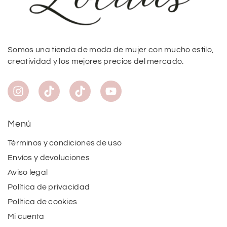
Somos una tienda de moda de mujer con mucho estilo,
creatividad y los mejores precios del mercado.
Menú
Términos y condiciones de uso
Envíos y devoluciones
Aviso legal
Política de privacidad
Política de cookies
Mi cuenta