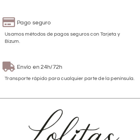
Pago seguro
Usamos métodos de pagos seguros con Tarjeta y
Bizum.
Envío en 24h/72h
Transporte rápido para cualquier parte de la península.