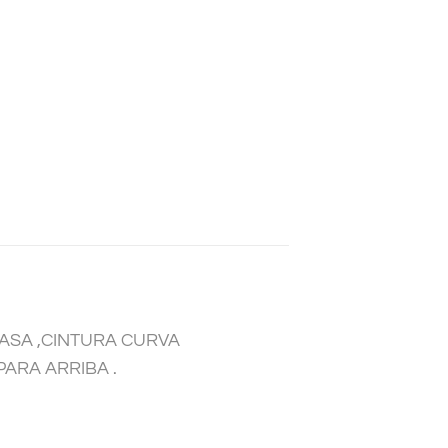
ASA ,CINTURA CURVA
ARA ARRIBA .