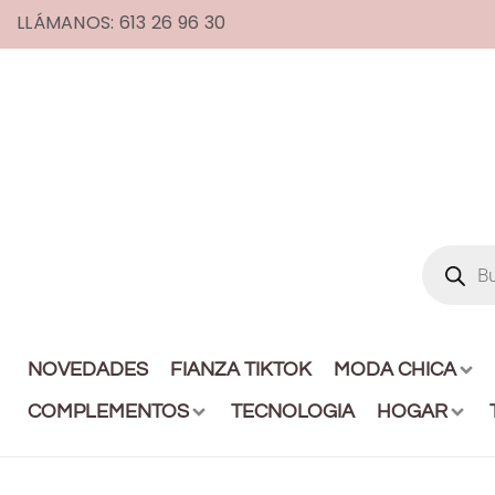
LLÁMANOS: 613 26 96 30
NOVEDADES
FIANZA TIKTOK
MODA CHICA
COMPLEMENTOS
TECNOLOGIA
HOGAR