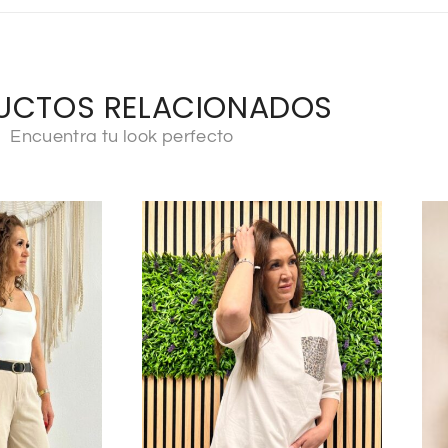
UCTOS RELACIONADOS
Encuentra tu look perfecto