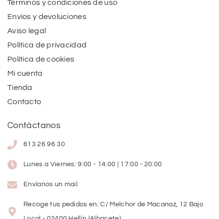
Términos y condiciones de uso
Envíos y devoluciones
Aviso legal
Política de privacidad
Política de cookies
Mi cuenta
Tienda
Contacto
Contáctanos
613 26 96 30
Lunes a Viernes: 9:00 - 14:00 | 17:00 - 20:00
Envíanos un mail
Recoge tus pedidos en: C/ Melchor de Macanaz, 12 Bajo
Local - 02400 Hellín (Albacete)