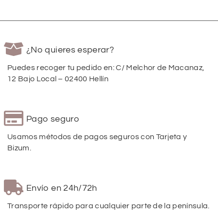
¿No quieres esperar?
Puedes recoger tu pedido en: C/ Melchor de Macanaz,
12 Bajo Local – 02400 Hellín
Pago seguro
Usamos métodos de pagos seguros con Tarjeta y
Bizum.
Envío en 24h/72h
Transporte rápido para cualquier parte de la península.