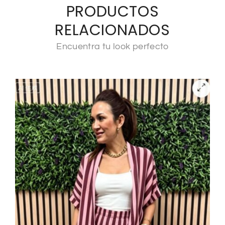
PRODUCTOS
RELACIONADOS
Encuentra tu look perfecto