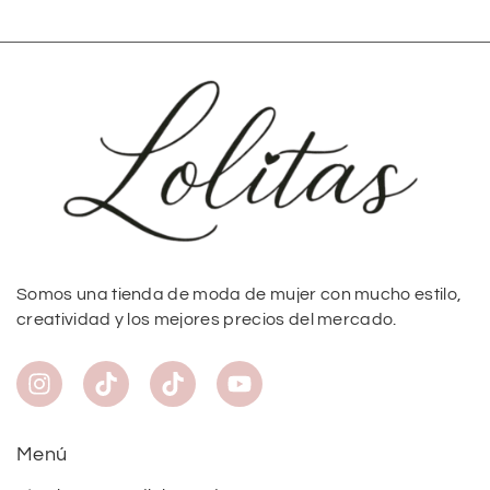
Somos una tienda de moda de mujer con mucho estilo,
creatividad y los mejores precios del mercado.
Menú