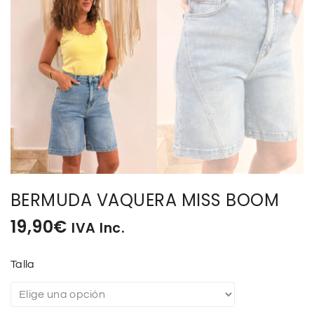
BERMUDA VAQUERA MISS BOOM
19,90
€
IVA Inc.
Talla