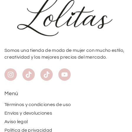
Somos una tienda de moda de mujer con mucho estilo,
creatividad y los mejores precios del mercado.
Menú
Términos y condiciones de uso
Envíos y devoluciones
Aviso legal
Política de privacidad