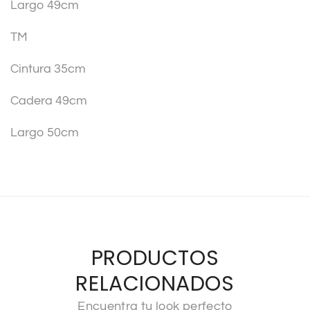
Largo 49cm
TM
Cintura 35cm
Cadera 49cm
Largo 50cm
PRODUCTOS
RELACIONADOS
Encuentra tu look perfecto