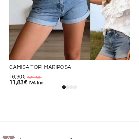
CAMISA TOPI MARIPOSA
16,90
€
IVA Inc.
11,83
€
IVA Inc.