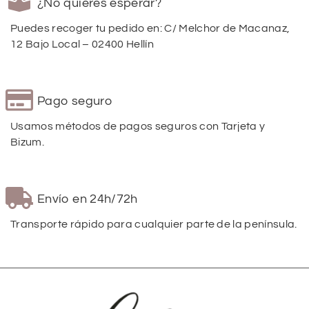
¿No quieres esperar?
Puedes recoger tu pedido en: C/ Melchor de Macanaz,
12 Bajo Local – 02400 Hellín
Pago seguro
Usamos métodos de pagos seguros con Tarjeta y
Bizum.
Envío en 24h/72h
Transporte rápido para cualquier parte de la península.