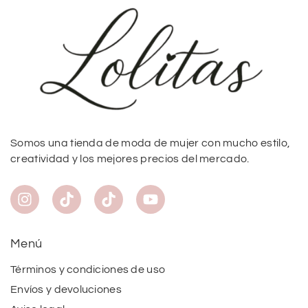
Somos una tienda de moda de mujer con mucho estilo,
creatividad y los mejores precios del mercado.
Menú
Términos y condiciones de uso
Envíos y devoluciones