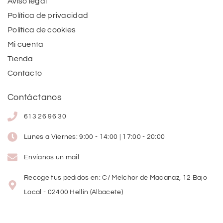
Aviso legal
Política de privacidad
Política de cookies
Mi cuenta
Tienda
Contacto
Contáctanos
613 26 96 30
Lunes a Viernes: 9:00 - 14:00 | 17:00 - 20:00
Envíanos un mail
Recoge tus pedidos en: C/ Melchor de Macanaz, 12 Bajo
Local - 02400 Hellín (Albacete)