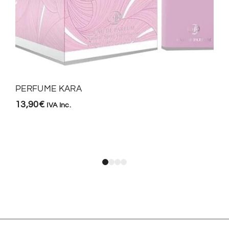
PERFUME KARA
13,90
€
IVA Inc.