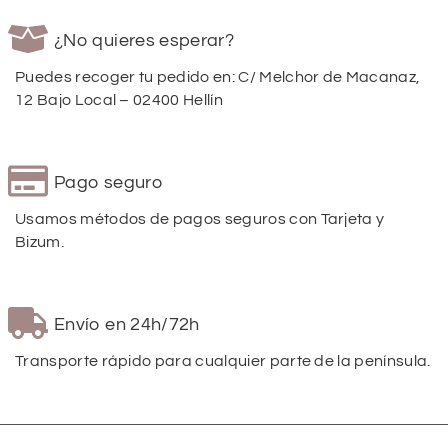
¿No quieres esperar?
Puedes recoger tu pedido en: C/ Melchor de Macanaz,
12 Bajo Local – 02400 Hellín
Pago seguro
Usamos métodos de pagos seguros con Tarjeta y
Bizum.
Envío en 24h/72h
Transporte rápido para cualquier parte de la península.