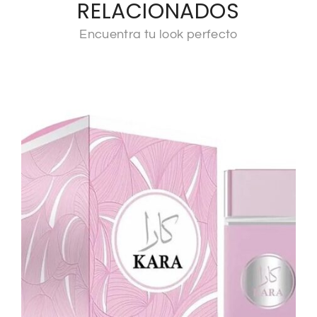
RELACIONADOS
Encuentra tu look perfecto