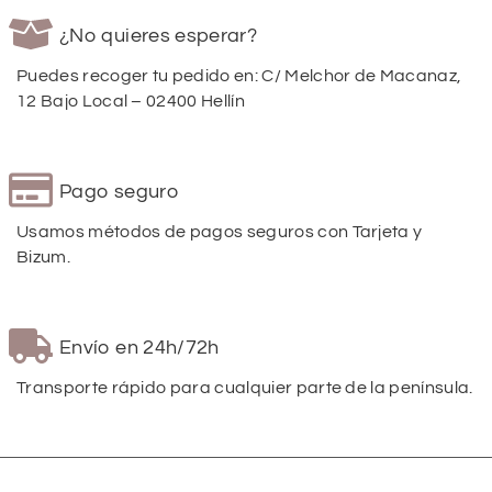
¿No quieres esperar?
Puedes recoger tu pedido en: C/ Melchor de Macanaz,
12 Bajo Local – 02400 Hellín
Pago seguro
Usamos métodos de pagos seguros con Tarjeta y
Bizum.
Envío en 24h/72h
Transporte rápido para cualquier parte de la península.