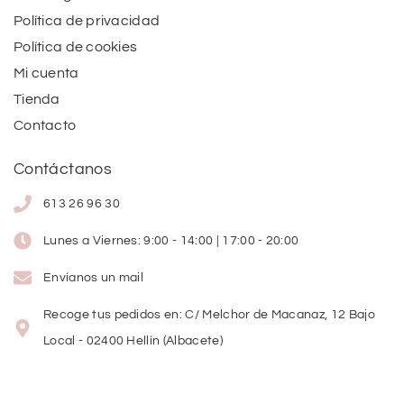
Política de privacidad
Política de cookies
Mi cuenta
Tienda
Contacto
Contáctanos
613 26 96 30
Lunes a Viernes: 9:00 - 14:00 | 17:00 - 20:00
Envíanos un mail
Recoge tus pedidos en: C/ Melchor de Macanaz, 12 Bajo
Local - 02400 Hellín (Albacete)