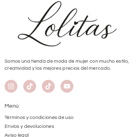
Somos una tienda de moda de mujer con mucho estilo,
creatividad y los mejores precios del mercado.
Menú
Términos y condiciones de uso
Envíos y devoluciones
Aviso legal