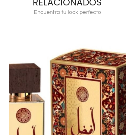
RELACIONADOS
Encuentra tu look perfecto