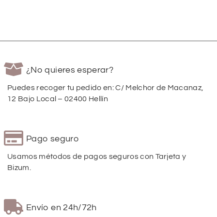
¿No quieres esperar?
Puedes recoger tu pedido en: C/ Melchor de Macanaz,
12 Bajo Local – 02400 Hellín
Pago seguro
Usamos métodos de pagos seguros con Tarjeta y
Bizum.
Envío en 24h/72h