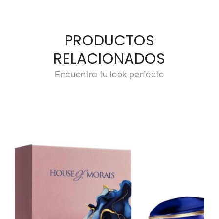
PRODUCTOS
RELACIONADOS
Encuentra tu look perfecto