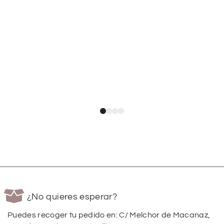
¿No quieres esperar?
Puedes recoger tu pedido en: C/ Melchor de Macanaz,