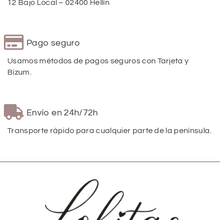
12 Bajo Local – 02400 Hellín
Pago seguro
Usamos métodos de pagos seguros con Tarjeta y
Bizum.
Envío en 24h/72h
Transporte rápido para cualquier parte de la península.