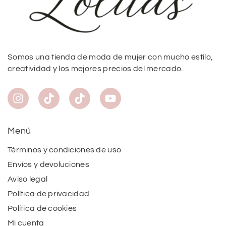
Somos una tienda de moda de mujer con mucho estilo,
creatividad y los mejores precios del mercado.
Menú
Términos y condiciones de uso
Envíos y devoluciones
Aviso legal
Política de privacidad
Política de cookies
Mi cuenta