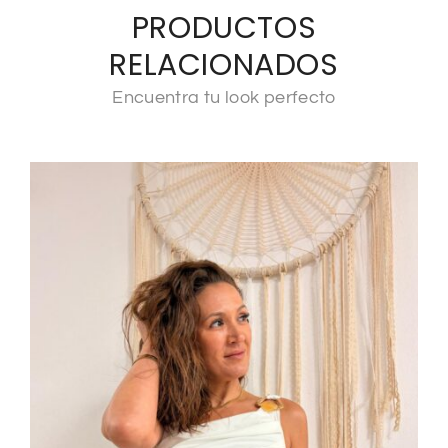
PRODUCTOS
RELACIONADOS
Encuentra tu look perfecto