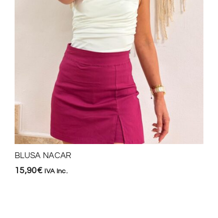
BLUSA NACAR
15,90
€
IVA Inc.