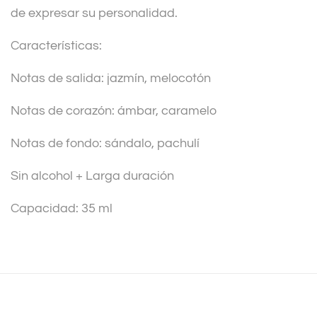
de expresar su personalidad.
Características:
Notas de salida: jazmín, melocotón
Notas de corazón: ámbar, caramelo
Notas de fondo: sándalo, pachulí
Sin alcohol + Larga duración
Capacidad: 35 ml