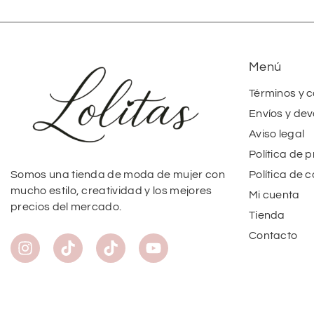
Menú
Términos y 
Envíos y dev
Aviso legal
Política de 
Política de 
Somos una tienda de moda de mujer con
mucho estilo, creatividad y los mejores
Mi cuenta
precios del mercado.
Tienda
Contacto