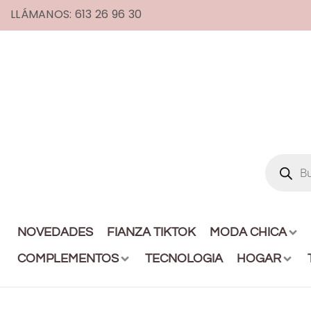
LLÁMANOS: 613 26 96 30
NOVEDADES
FIANZA TIKTOK
MODA CHICA
COMPLEMENTOS
TECNOLOGIA
HOGAR