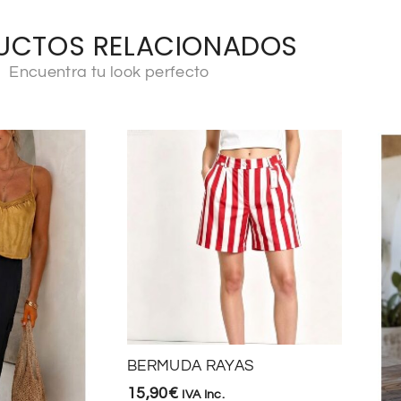
UCTOS RELACIONADOS
Encuentra tu look perfecto
BERMUDA RAYAS
15,90
€
IVA Inc.