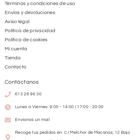
Términos y condiciones de uso
Envíos y devoluciones
Aviso legal
Política de privacidad
Política de cookies
Mi cuenta
Tienda
Contacto
Contáctanos
613 26 96 30
Lunes a Viernes: 9:00 - 14:00 | 17:00 - 20:00
Envíanos un mail
Recoge tus pedidos en: C/ Melchor de Macanaz, 12 Bajo