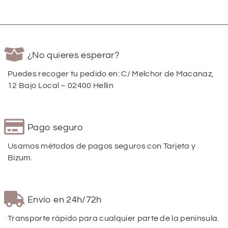
¿No quieres esperar?
Puedes recoger tu pedido en: C/ Melchor de Macanaz,
12 Bajo Local – 02400 Hellín
Pago seguro
Usamos métodos de pagos seguros con Tarjeta y
Bizum.
Envío en 24h/72h
Transporte rápido para cualquier parte de la península.