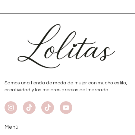
Somos una tienda de moda de mujer con mucho estilo,
creatividad y los mejores precios del mercado.
Menú