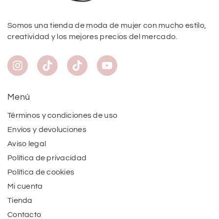
Somos una tienda de moda de mujer con mucho estilo,
creatividad y los mejores precios del mercado.
Menú
Términos y condiciones de uso
Envíos y devoluciones
Aviso legal
Política de privacidad
Política de cookies
Mi cuenta
Tienda
Contacto