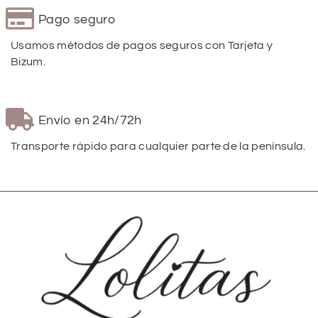
Pago seguro
Usamos métodos de pagos seguros con Tarjeta y
Bizum.
Envío en 24h/72h
Transporte rápido para cualquier parte de la península.