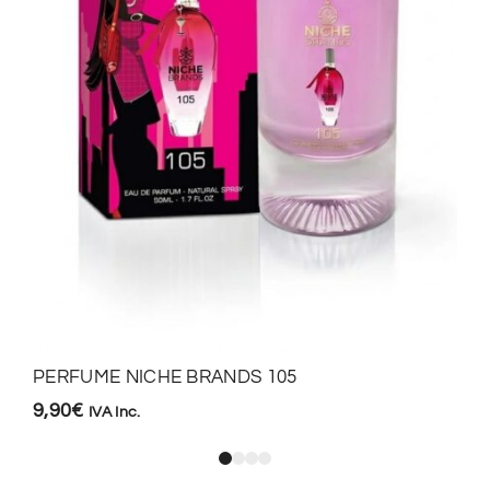
PERFUME NICHE BRANDS 105
9,90
€
IVA Inc.