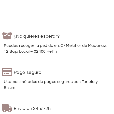
¿No quieres esperar?
Puedes recoger tu pedido en: C/ Melchor de Macanaz,
12 Bajo Local – 02400 Hellín
Pago seguro
Usamos métodos de pagos seguros con Tarjeta y
Bizum.
Envío en 24h/72h