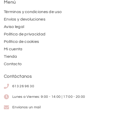
Menú
Términos y condiciones de uso
Envíos y devoluciones
Aviso legal
Política de privacidad
Política de cookies
Mi cuenta
Tienda
Contacto
Contáctanos
613 26 96 30
Lunes a Viernes: 9:00 - 14:00 | 17:00 - 20:00
Envíanos un mail