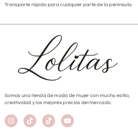
Transporte rápido para cualquier parte de la península.
Somos una tienda de moda de mujer con mucho estilo,
creatividad y los mejores precios del mercado.