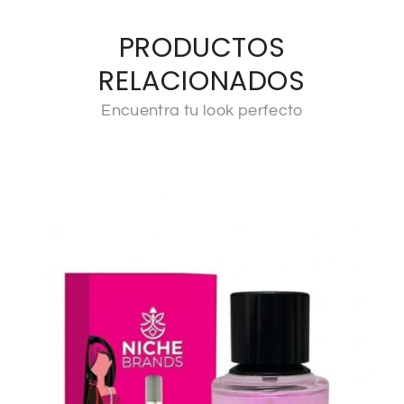
PRODUCTOS
RELACIONADOS
Encuentra tu look perfecto