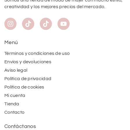
creatividad y los mejores precios del mercado.
Menú
Términos y condiciones de uso
Envíos y devoluciones
Aviso legal
Política de privacidad
Política de cookies
Mi cuenta
Tienda
Contacto
Contáctanos