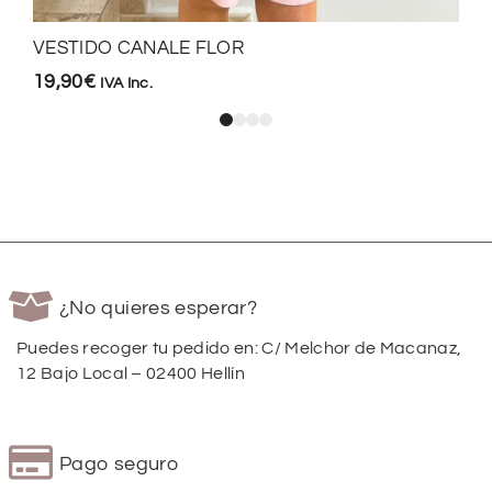
VESTIDO CANALE FLOR
19,90
€
IVA Inc.
¿No quieres esperar?
Puedes recoger tu pedido en: C/ Melchor de Macanaz,
12 Bajo Local – 02400 Hellín
Pago seguro