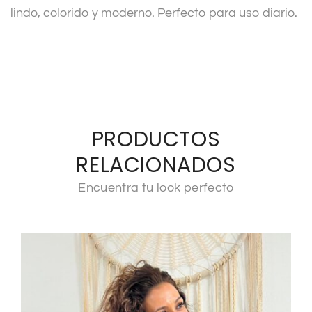
lindo, colorido y moderno. Perfecto para uso diario.
PRODUCTOS
RELACIONADOS
Encuentra tu look perfecto