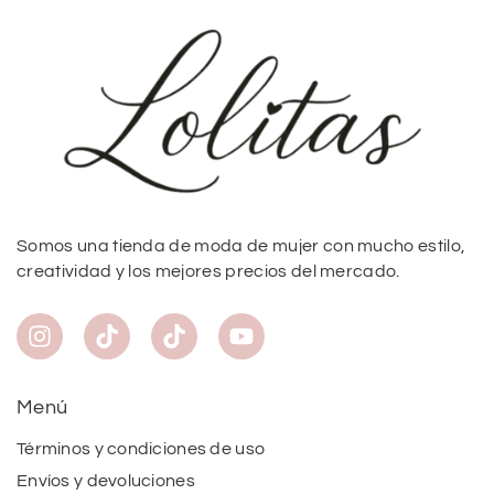
Somos una tienda de moda de mujer con mucho estilo,
creatividad y los mejores precios del mercado.
Menú
Términos y condiciones de uso
Envíos y devoluciones