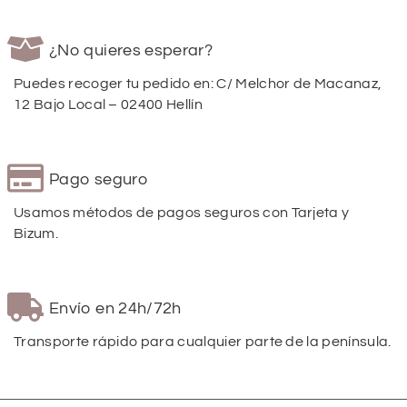
¿No quieres esperar?
Puedes recoger tu pedido en: C/ Melchor de Macanaz,
12 Bajo Local – 02400 Hellín
Pago seguro
Usamos métodos de pagos seguros con Tarjeta y
Bizum.
Envío en 24h/72h
Transporte rápido para cualquier parte de la península.