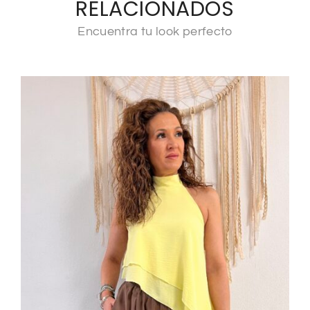
RELACIONADOS
Encuentra tu look perfecto