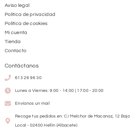
Aviso legal
Política de privacidad
Política de cookies
Mi cuenta
Tienda
Contacto
Contáctanos
613 26 96 30
Lunes a Viernes: 9:00 - 14:00 | 17:00 - 20:00
Envíanos un mail
Recoge tus pedidos en: C/ Melchor de Macanaz, 12 Bajo
Local - 02400 Hellín (Albacete)