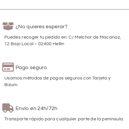
¿No quieres esperar?
Puedes recoger tu pedido en: C/ Melchor de Macanaz,
12 Bajo Local – 02400 Hellín
Pago seguro
Usamos métodos de pagos seguros con Tarjeta y
Bizum.
Envío en 24h/72h
Transporte rápido para cualquier parte de la península.