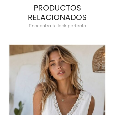
PRODUCTOS
RELACIONADOS
Encuentra tu look perfecto