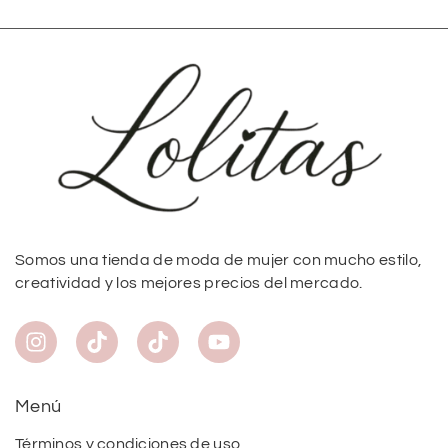
Somos una tienda de moda de mujer con mucho estilo,
creatividad y los mejores precios del mercado.
Menú
Términos y condiciones de uso