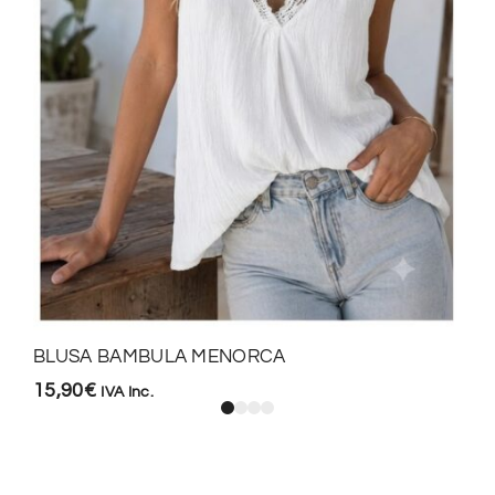
BLUSA BAMBULA MENORCA
15,90
€
IVA Inc.