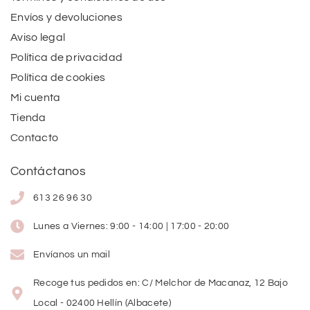
Envíos y devoluciones
Aviso legal
Política de privacidad
Política de cookies
Mi cuenta
Tienda
Contacto
Contáctanos
613 26 96 30
Lunes a Viernes: 9:00 - 14:00 | 17:00 - 20:00
Envíanos un mail
Recoge tus pedidos en: C/ Melchor de Macanaz, 12 Bajo
Local - 02400 Hellín (Albacete)