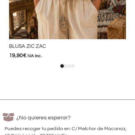
BLUSA ZIC ZAC
19,90
€
IVA Inc.
¿No quieres esperar?
Puedes recoger tu pedido en: C/ Melchor de Macanaz,