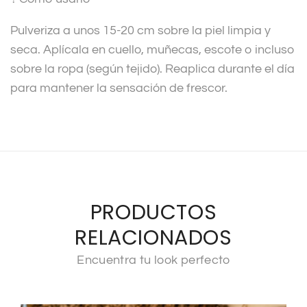
Pulveriza a unos 15-20 cm sobre la piel limpia y
seca. Aplícala en cuello, muñecas, escote o incluso
sobre la ropa (según tejido). Reaplica durante el día
para mantener la sensación de frescor.
PRODUCTOS
RELACIONADOS
Encuentra tu look perfecto