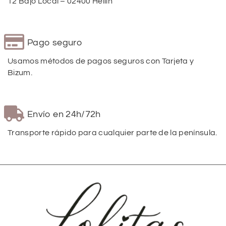
12 Bajo Local – 02400 Hellín
Pago seguro
Usamos métodos de pagos seguros con Tarjeta y
Bizum.
Envío en 24h/72h
Transporte rápido para cualquier parte de la península.