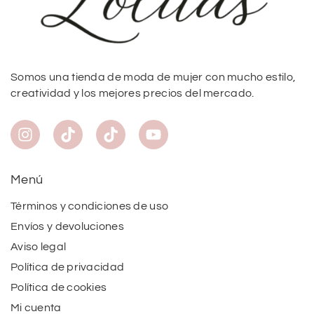
Somos una tienda de moda de mujer con mucho estilo,
creatividad y los mejores precios del mercado.
Menú
Términos y condiciones de uso
Envíos y devoluciones
Aviso legal
Política de privacidad
Política de cookies
Mi cuenta