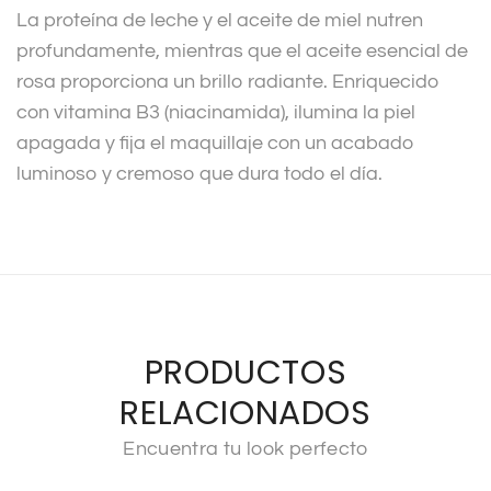
La proteína de leche y el aceite de miel nutren
profundamente, mientras que el aceite esencial de
rosa proporciona un brillo radiante. Enriquecido
con vitamina B3 (niacinamida), ilumina la piel
apagada y fija el maquillaje con un acabado
luminoso y cremoso que dura todo el día.
PRODUCTOS
RELACIONADOS
Encuentra tu look perfecto