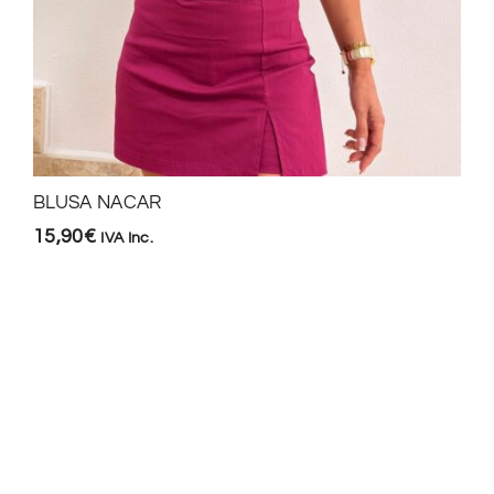
BLUSA NACAR
15,90
€
IVA Inc.