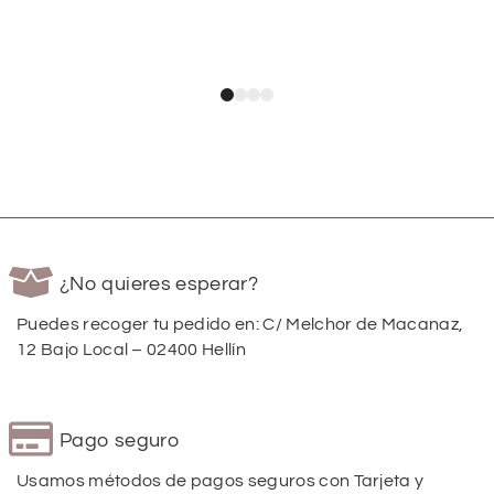
¿No quieres esperar?
Puedes recoger tu pedido en: C/ Melchor de Macanaz,
12 Bajo Local – 02400 Hellín
Pago seguro
Usamos métodos de pagos seguros con Tarjeta y