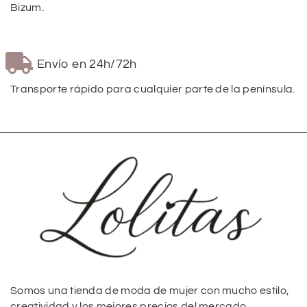
Bizum.
Envío en 24h/72h
Transporte rápido para cualquier parte de la península.
Somos una tienda de moda de mujer con mucho estilo,
creatividad y los mejores precios del mercado.