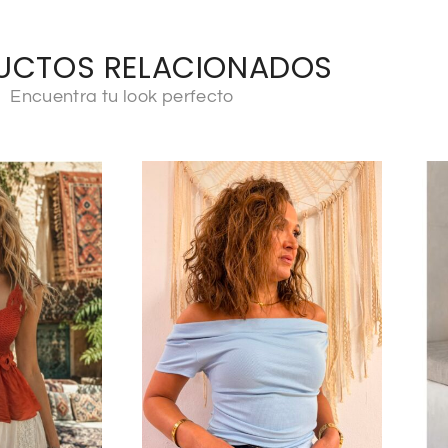
UCTOS RELACIONADOS
Encuentra tu look perfecto