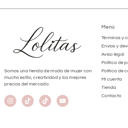
Menú
Términos y 
Envíos y dev
Aviso legal
Política de 
Política de 
Somos una tienda de moda de mujer con
mucho estilo, creatividad y los mejores
Mi cuenta
precios del mercado.
Tienda
Contacto