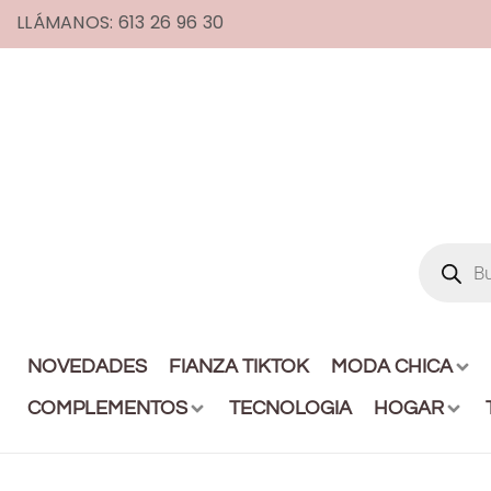
LLÁMANOS: 613 26 96 30
NOVEDADES
FIANZA TIKTOK
MODA CHICA
COMPLEMENTOS
TECNOLOGIA
HOGAR