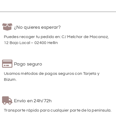
¿No quieres esperar?
Puedes recoger tu pedido en: C/ Melchor de Macanaz,
12 Bajo Local – 02400 Hellín
Pago seguro
Usamos métodos de pagos seguros con Tarjeta y
Bizum.
Envío en 24h/72h
Transporte rápido para cualquier parte de la península.