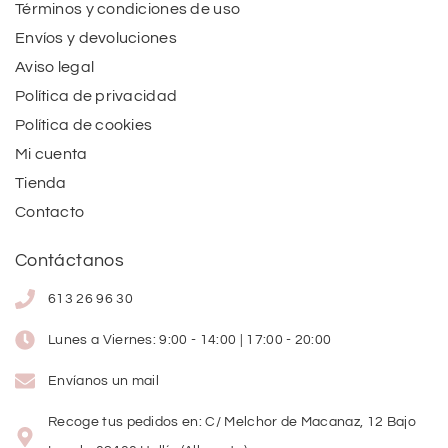
Términos y condiciones de uso
Envíos y devoluciones
Aviso legal
Política de privacidad
Política de cookies
Mi cuenta
Tienda
Contacto
Contáctanos
613 26 96 30
Lunes a Viernes: 9:00 - 14:00 | 17:00 - 20:00
Envíanos un mail
Recoge tus pedidos en: C/ Melchor de Macanaz, 12 Bajo