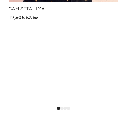
CAMISETA LIMA
12,90
€
IVA Inc.