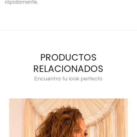
rápidamente.
PRODUCTOS
RELACIONADOS
Encuentra tu look perfecto