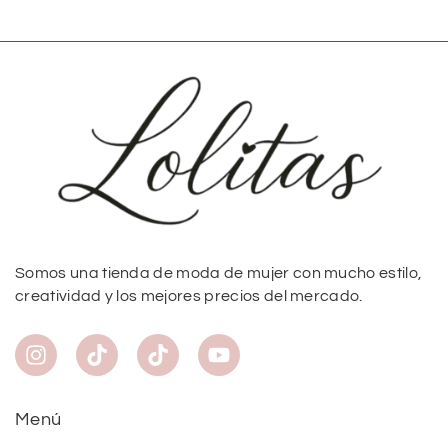
Somos una tienda de moda de mujer con mucho estilo,
creatividad y los mejores precios del mercado.
Menú