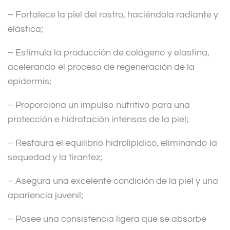
– Fortalece la piel del rostro, haciéndola radiante y
elástica;
– Estimula la producción de colágeno y elastina,
acelerando el proceso de regeneración de la
epidermis;
– Proporciona un impulso nutritivo para una
protección e hidratación intensas de la piel;
– Restaura el equilibrio hidrolipídico, eliminando la
sequedad y la tirantez;
– Asegura una excelente condición de la piel y una
apariencia juvenil;
– Posee una consistencia ligera que se absorbe