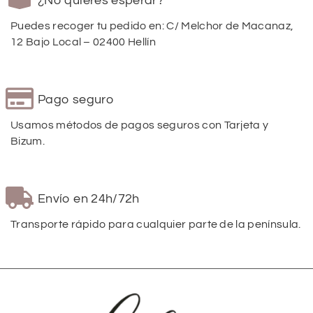
¿No quieres esperar?
Puedes recoger tu pedido en: C/ Melchor de Macanaz,
12 Bajo Local – 02400 Hellín
Pago seguro
Usamos métodos de pagos seguros con Tarjeta y
Bizum.
Envío en 24h/72h
Transporte rápido para cualquier parte de la península.