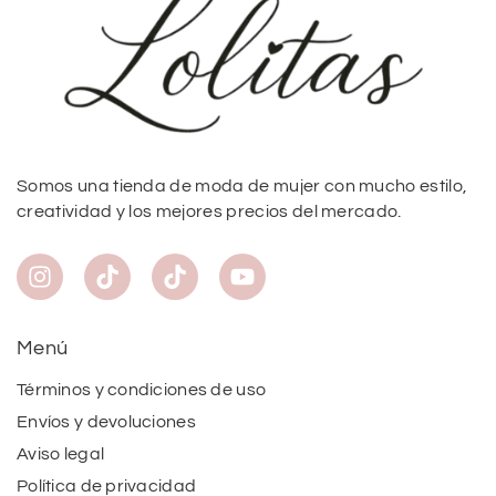
Somos una tienda de moda de mujer con mucho estilo,
creatividad y los mejores precios del mercado.
Menú
Términos y condiciones de uso
Envíos y devoluciones
Aviso legal
Política de privacidad