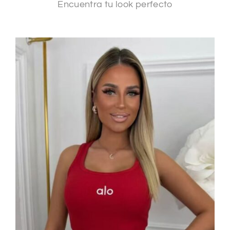
Encuentra tu look perfecto