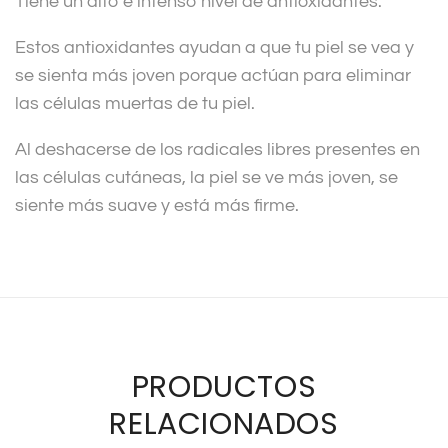
Tiene un alto e intenso nivel de antioxidantes.
Estos antioxidantes ayudan a que tu piel se vea y
se sienta más joven porque actúan para eliminar
las células muertas de tu piel.
Al deshacerse de los radicales libres presentes en
las células cutáneas, la piel se ve más joven, se
siente más suave y está más firme.
PRODUCTOS
RELACIONADOS