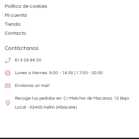
Política de cookies
Mi cuenta
Tienda
Contacto
Contáctanos
613 26 96 30
Lunes a Viernes: 9:00 - 14:00 | 17:00 - 20:00
Envíanos un mail
Recoge tus pedidos en: C/ Melchor de Macanaz, 12 Bajo
Local - 02400 Hellín (Albacete)