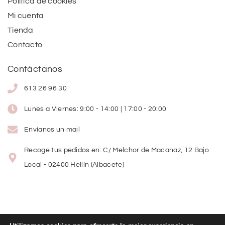
Política de cookies
Mi cuenta
Tienda
Contacto
Contáctanos
613 26 96 30
Lunes a Viernes: 9:00 - 14:00 | 17:00 - 20:00
Envíanos un mail
Recoge tus pedidos en: C/ Melchor de Macanaz, 12 Bajo
Local - 02400 Hellín (Albacete)