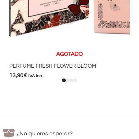
AGOTADO
PERFUME FRESH FLOWER BLOOM
13,90
€
IVA Inc.
¿No quieres esperar?