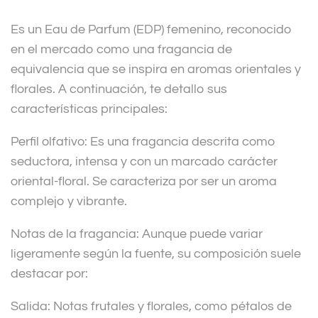
v
Es un Eau de Parfum (EDP) femenino, reconocido
e
en el mercado como una fragancia de
:
equivalencia que se inspira en aromas orientales y
florales. A continuación, te detallo sus
características principales:
Perfil olfativo: Es una fragancia descrita como
seductora, intensa y con un marcado carácter
oriental-floral. Se caracteriza por ser un aroma
complejo y vibrante.
Notas de la fragancia: Aunque puede variar
ligeramente según la fuente, su composición suele
destacar por:
Salida: Notas frutales y florales, como pétalos de