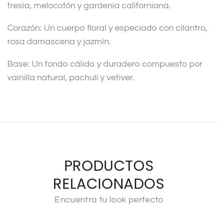
fresia, melocotón y gardenia californiana.
Corazón: Un cuerpo floral y especiado con cilantro,
rosa damascena y jazmín.
Base: Un fondo cálido y duradero compuesto por
vainilla natural, pachulí y vetiver.
PRODUCTOS
RELACIONADOS
Encuentra tu look perfecto