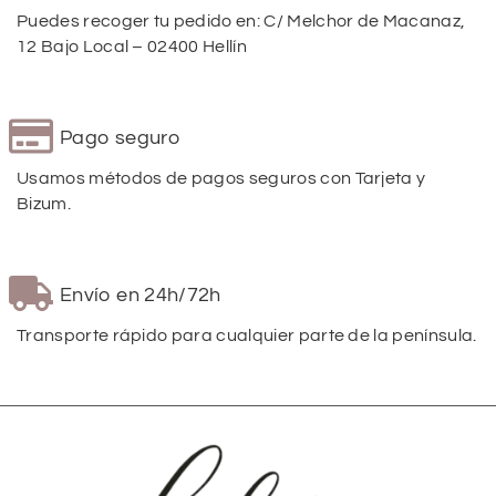
Puedes recoger tu pedido en: C/ Melchor de Macanaz,
12 Bajo Local – 02400 Hellín
Pago seguro
Usamos métodos de pagos seguros con Tarjeta y
Bizum.
Envío en 24h/72h
Transporte rápido para cualquier parte de la península.