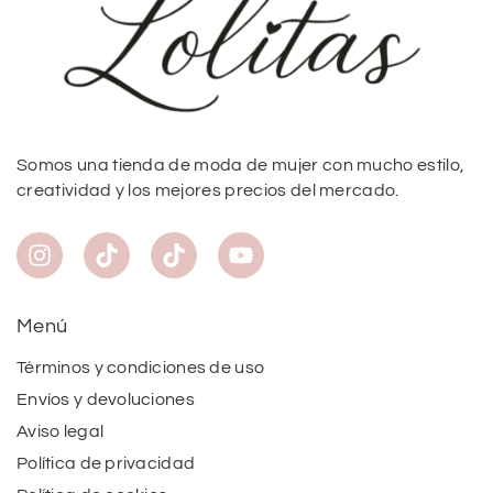
Somos una tienda de moda de mujer con mucho estilo,
creatividad y los mejores precios del mercado.
Menú
Términos y condiciones de uso
Envíos y devoluciones
Aviso legal
Política de privacidad