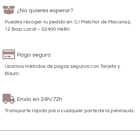
¿No quieres esperar?
Puedes recoger tu pedido en: C/ Melchor de Macanaz,
12 Bajo Local – 02400 Hellín
Pago seguro
Usamos métodos de pagos seguros con Tarjeta y
Bizum.
Envío en 24h/72h
Transporte rápido para cualquier parte de la península.