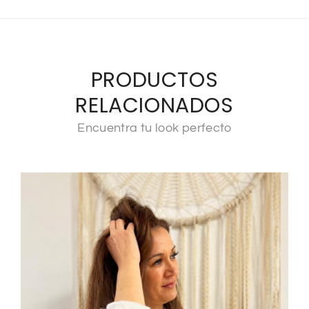
PRODUCTOS
RELACIONADOS
Encuentra tu look perfecto