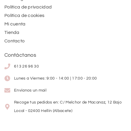
Política de privacidad
Política de cookies
Mi cuenta
Tienda
Contacto
Contáctanos
613 26 96 30
Lunes a Viernes: 9:00 - 14:00 | 17:00 - 20:00
Envíanos un mail
Recoge tus pedidos en: C/ Melchor de Macanaz, 12 Bajo
Local - 02400 Hellín (Albacete)