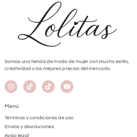
Somos una tienda de moda de mujer con mucho estilo,
creatividad y los mejores precios del mercado.
Menú
Términos y condiciones de uso
Envíos y devoluciones
Aviso legal