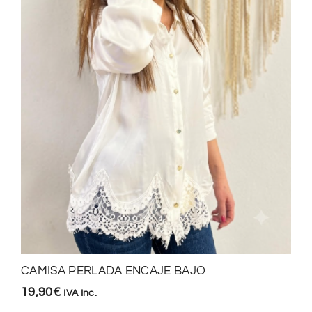
CAMISA PERLADA ENCAJE BAJO
19,90
€
IVA Inc.