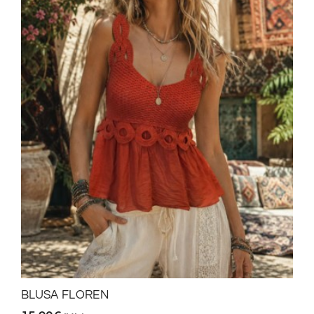
BLUSA FLOREN