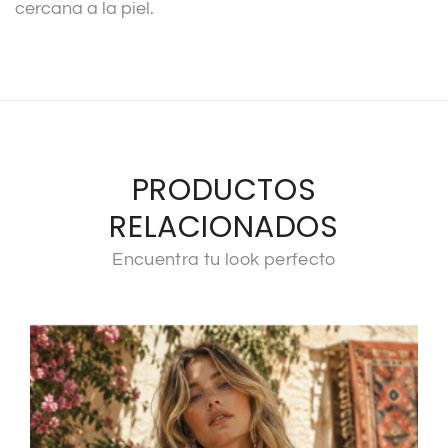
cercana a la piel.
PRODUCTOS
RELACIONADOS
Encuentra tu look perfecto