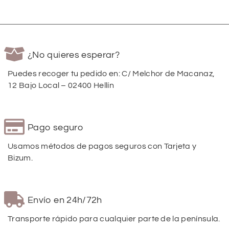
¿No quieres esperar?
Puedes recoger tu pedido en: C/ Melchor de Macanaz,
12 Bajo Local – 02400 Hellín
Pago seguro
Usamos métodos de pagos seguros con Tarjeta y
Bizum.
Envío en 24h/72h
Transporte rápido para cualquier parte de la península.