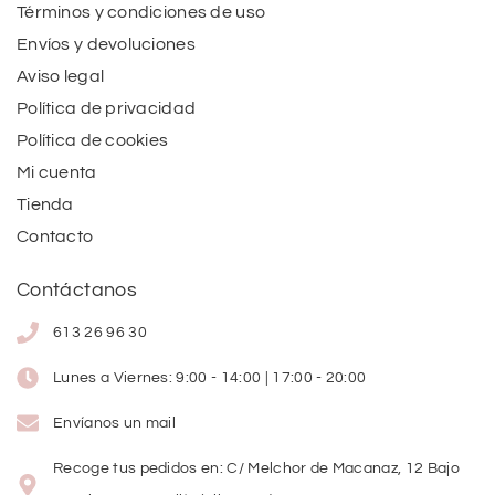
Términos y condiciones de uso
Envíos y devoluciones
Aviso legal
Política de privacidad
Política de cookies
Mi cuenta
Tienda
Contacto
Contáctanos
613 26 96 30
Lunes a Viernes: 9:00 - 14:00 | 17:00 - 20:00
Envíanos un mail
Recoge tus pedidos en: C/ Melchor de Macanaz, 12 Bajo