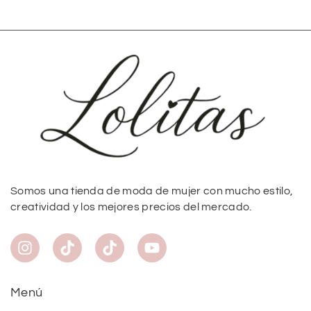
Somos una tienda de moda de mujer con mucho estilo,
creatividad y los mejores precios del mercado.
Menú